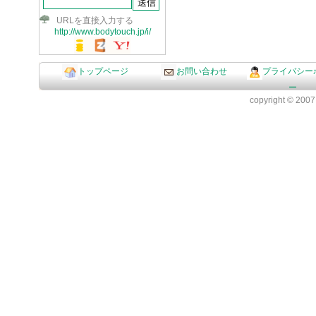
URLを直接入力する
http://www.bodytouch.jp/i/
トップページ
お問い合わせ
プライバシー
ー
copyright © 2007 