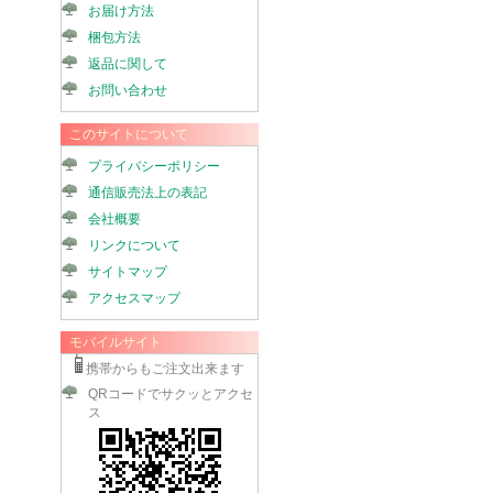
お届け方法
梱包方法
返品に関して
お問い合わせ
このサイトについて
プライバシーポリシー
通信販売法上の表記
会社概要
リンクについて
サイトマップ
アクセスマップ
モバイルサイト
携帯からもご注文出来ます
QRコードでサクッとアクセ
ス